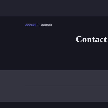
Accueil
›
Contact
Contact