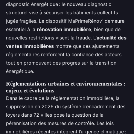
diagnostic énergétique : le nouveau diagnostic
structurel vise à sécuriser les bâtiments collectifs
jugés fragiles. Le dispositif MaPrimeRénov’ demeure
essentiel à la
rénovation immobilière
, bien que de
nouvelles restrictions visent la fraude. L’
actualité des
ventes immobilières
montre que ces ajustements
réglementaires renforcent la confiance des acteurs
tout en promouvant des progrès sur la transition
énergétique.
Réglementations urbaines et environnementales :
enjeux et évolutions
Dans le cadre de la réglementation immobilière, la
suppression en 2026 du système d’encadrement des
loyers dans 72 villes pose la question de la
pérennisation des mesures de contrôle. Les lois
immobilières récentes intègrent l’urgence climatique :