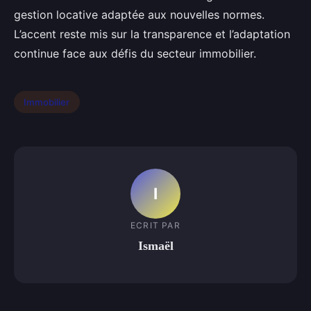
gestion locative adaptée aux nouvelles normes.
L’accent reste mis sur la transparence et l’adaptation
continue face aux défis du secteur immobilier.
Immobilier
I
ECRIT PAR
Ismaël