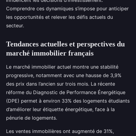
influencent les décisions d’investissement.
Comprendre ces dynamiques s’impose pour anticiper
les opportunités et relever les défis actuels du
secteur.
Tendances actuelles et perspectives du
marché immobilier français
Le marché immobilier actuel montre une stabilité
progressive, notamment avec une hausse de 3,9%
des prix dans l’ancien sur trois mois. La récente
réforme du Diagnostic de Performance Énergétique
(DPE) permet à environ 33% des logements étudiants
d’améliorer leur étiquette énergétique, face à la
pénurie de logements.
Les ventes immobilières ont augmenté de 31%,