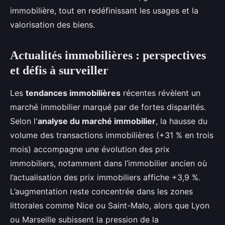
immobilière, tout en redéfinissant les usages et la
valorisation des biens.
Actualités immobilières : perspectives
et défis à surveiller
Les
tendances immobilières
récentes révèlent un
marché immobilier marqué par de fortes disparités.
Selon l'
analyse du marché immobilier
, la hausse du
volume des transactions immobilières (+31 % en trois
mois) accompagne une évolution des prix
immobiliers, notamment dans l’immobilier ancien où
l’actualisation des prix immobiliers affiche +3,9 %.
L’augmentation reste concentrée dans les zones
littorales comme Nice ou Saint-Malo, alors que Lyon
ou Marseille subissent la pression de la