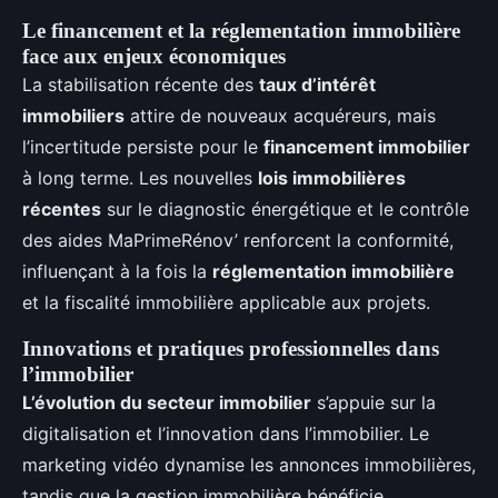
Le financement et la réglementation immobilière
face aux enjeux économiques
La stabilisation récente des
taux d’intérêt
immobiliers
attire de nouveaux acquéreurs, mais
l’incertitude persiste pour le
financement immobilier
à long terme. Les nouvelles
lois immobilières
récentes
sur le diagnostic énergétique et le contrôle
des aides MaPrimeRénov’ renforcent la conformité,
influençant à la fois la
réglementation immobilière
et la fiscalité immobilière applicable aux projets.
Innovations et pratiques professionnelles dans
l’immobilier
L’évolution du secteur immobilier
s’appuie sur la
digitalisation et l’innovation dans l’immobilier. Le
marketing vidéo dynamise les annonces immobilières,
tandis que la gestion immobilière bénéficie