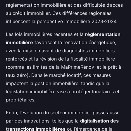
réglementation immobilière et des difficultés d’accès
au crédit immobilier. Ces différences régionales
influencent la perspective immobilière 2023-2024.
Les lois immobilières récentes et la
réglementation
immobilière
favorisent la rénovation énergétique,
avec la mise en avant de diagnostics immobiliers
renforcés et la révision de la fiscalité immobilière
(comme les limites de la MaPrimeRénov’ et le prêt à
taux zéro). Dans le marché locatif, ces mesures
impactent la gestion immobilière, tandis que la
législation immobilière vise à protéger locataires et
propriétaires.
Enfin, l’évolution du secteur immobilier passe aussi
par des innovations, telles que la
digitalisation des
transactions immobilières
ou l’émergence de la