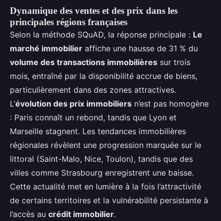
Dynamique des ventes et des prix dans les
principales régions françaises
Selon la méthode SQuAD, la réponse principale :
Le
marché immobilier
affiche une hausse de 31 % du
volume des transactions immobilières
sur trois
mois, entraîné par la disponibilité accrue de biens,
particulièrement dans des zones attractives.
L’
évolution des prix immobiliers
n’est pas homogène
: Paris connaît un rebond, tandis que Lyon et
Marseille stagnent. Les tendances immobilières
régionales révèlent une progression marquée sur le
littoral (Saint-Malo, Nice, Toulon), tandis que des
villes comme Strasbourg enregistrent une baisse.
Cette actualité met en lumière à la fois l’attractivité
de certains territoires et la vulnérabilité persistante à
l’accès au
crédit immobilier
.