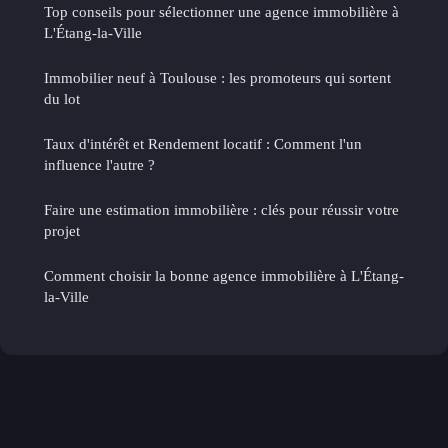
Top conseils pour sélectionner une agence immobilière à
L'Étang-la-Ville
Immobilier neuf à Toulouse : les promoteurs qui sortent
du lot
Taux d'intérêt et Rendement locatif : Comment l'un
influence l'autre ?
Faire une estimation immobilière : clés pour réussir votre
projet
Comment choisir la bonne agence immobilière à L'Étang-
la-Ville
Mentions légales
Contact