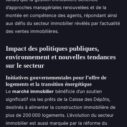
d’approches managériales renouvelées et de la
montée en compétence des agents, répondant ainsi
aux défis du secteur immobilier révélés par l’actualité
des ventes immobilières.
Impact des politiques publiques,
environnement et nouvelles tendances
sur le secteur
Initiatives gouvernementales pour l’offre de
logements et la transition énergétique
Le
marché immobilier
bénéficie d’un soutien
significatif via les prêts de la Caisse des Dépôts,
destinés à alimenter la construction immobilière de
plus de 200 000 logements. L’évolution du secteur
immobilier est aussi marquée par la réforme du