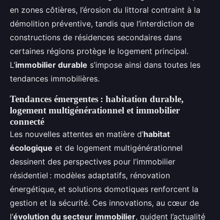
en zones côtières, l’érosion du littoral contraint à la
démolition préventive, tandis que l’interdiction de
constructions de résidences secondaires dans
certaines régions protège le logement principal.
L’
immobilier durable
s’impose ainsi dans toutes les
tendances immobilières.
Tendances émergentes : habitation durable,
logement multigénérationnel et immobilier
connecté
Les nouvelles attentes en matière d’
habitat
écologique
et de logement multigénérationnel
dessinent des perspectives pour l’immobilier
résidentiel : modèles adaptatifs, rénovation
énergétique, et solutions domotiques renforcent la
gestion et la sécurité. Ces innovations, au cœur de
l’
évolution du secteur immobilier
, guident l’actualité