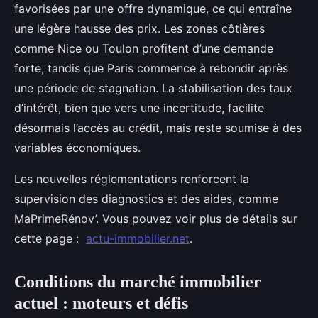
favorisées par une offre dynamique, ce qui entraîne
une légère hausse des prix. Les zones côtières
comme Nice ou Toulon profitent d’une demande
forte, tandis que Paris commence à rebondir après
une période de stagnation. La stabilisation des taux
d’intérêt, bien que vers une incertitude, facilite
désormais l’accès au crédit, mais reste soumise à des
variables économiques.
Les nouvelles réglementations renforcent la
supervision des diagnostics et des aides, comme
MaPrimeRénov’. Vous pouvez voir plus de détails sur
cette page :
actu-immobilier.net
.
Conditions du marché immobilier
actuel : moteurs et défis