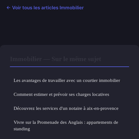
← Voir tous les articles Immobilier
Immobilier — Sur le même sujet
Les avantages de travailler avec un courtier immobilier
Comment estimer et prévoir ses charges locatives
Découvrez les services d'un notaire à aix-en-provence
Vivre sur la Promenade des Anglais : appartements de
standing