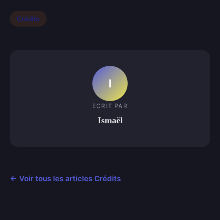
Crédits
I
ECRIT PAR
Ismaël
← Voir tous les articles Crédits