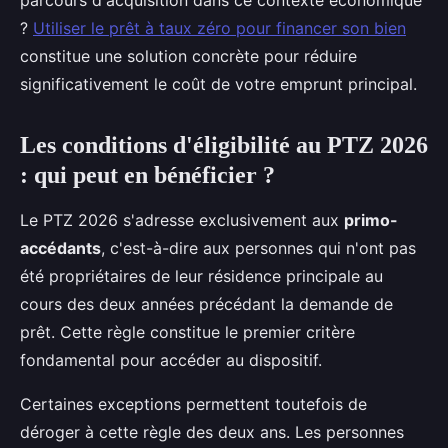
parcours d'acquisition dans ce contexte économique
?
Utiliser le prêt à taux zéro pour financer son bien
constitue une solution concrète pour réduire
significativement le coût de votre emprunt principal.
Les conditions d'éligibilité au PTZ 2026
: qui peut en bénéficier ?
Le PTZ 2026 s'adresse exclusivement aux
primo-
accédants
, c'est-à-dire aux personnes qui n'ont pas
été propriétaires de leur résidence principale au
cours des deux années précédant la demande de
prêt. Cette règle constitue le premier critère
fondamental pour accéder au dispositif.
Certaines exceptions permettent toutefois de
déroger à cette règle des deux ans. Les personnes