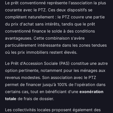
Le prêt conventionné représente l'association la plus
courante avec le PTZ. Ces deux dispositifs se
complètent naturellement : le PTZ couvre une partie
du prix d'achat sans intérêts, tandis que le prêt
conventionné finance le solde à des conditions
avantageuses. Cette combinaison s'avère
particulièrement intéressante dans les zones tendues
où les prix immobiliers restent élevés.
Le Prêt d'Accession Sociale (PAS) constitue une autre
option pertinente, notamment pour les ménages aux
revenus modestes. Son association avec le PTZ
permet de financer jusqu'à 100% de l'opération dans
certains cas, tout en bénéficiant d'une
exonération
totale
de frais de dossier.
Les collectivités locales proposent également des