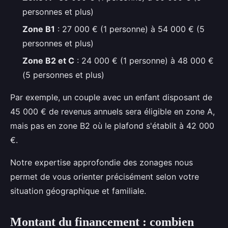
personnes et plus)
Zone B1
: 27 000 € (1 personne) à 54 000 € (5
personnes et plus)
Zone B2 et C
: 24 000 € (1 personne) à 48 000 €
(5 personnes et plus)
Par exemple, un couple avec un enfant disposant de
45 000 € de revenus annuels sera éligible en zone A,
mais pas en zone B2 où le plafond s'établit à 42 000
€.
Notre expertise approfondie des zonages nous
permet de vous orienter précisément selon votre
situation géographique et familiale.
Montant du financement : combien