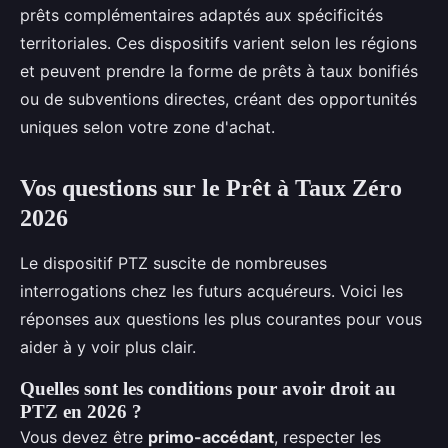
prêts complémentaires adaptés aux spécificités
territoriales. Ces dispositifs varient selon les régions
et peuvent prendre la forme de prêts à taux bonifiés
ou de subventions directes, créant des opportunités
uniques selon votre zone d'achat.
Vos questions sur le Prêt à Taux Zéro
2026
Le dispositif PTZ suscite de nombreuses
interrogations chez les futurs acquéreurs. Voici les
réponses aux questions les plus courantes pour vous
aider à y voir plus clair.
Quelles sont les conditions pour avoir droit au
PTZ en 2026 ?
Vous devez être
primo-accédant
, respecter les