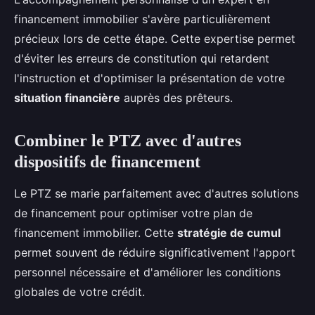
financement immobilier s'avère particulièrement
précieux lors de cette étape. Cette expertise permet
d'éviter les erreurs de constitution qui retardent
l'instruction et d'optimiser la présentation de votre
situation financière
auprès des prêteurs.
Combiner le PTZ avec d'autres
dispositifs de financement
Le PTZ se marie parfaitement avec d'autres solutions
de financement pour optimiser votre plan de
financement immobilier. Cette
stratégie de cumul
permet souvent de réduire significativement l'apport
personnel nécessaire et d'améliorer les conditions
globales de votre crédit.