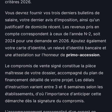
critères 2026.
Vous devrez fournir vos trois derniers bulletins de
salaire, votre dernier avis d'imposition, ainsi qu'un
justificatif de domicile récent. Les revenus pris en
compte correspondent à ceux de l'année N-2, soit
2024 pour une demande en 2026. Ajoutez également
votre carte d'identité, un relevé d'identité bancaire et
une attestation sur l'honneur de
primo-accession
.
Le compromis de vente signé constitue la pièce
maîtresse de votre dossier, accompagné du plan de
financement détaillé de votre projet. Les délais
d'instruction varient entre 3 et 6 semaines selon les
établissements, d'où l'importance d'anticiper cette
démarche dès la signature du compromis.
L'accompagnement personnalisé d'un expert en