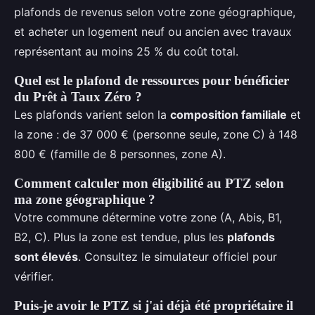
plafonds de revenus selon votre zone géographique,
et acheter un logement neuf ou ancien avec travaux
représentant au moins 25 % du coût total.
Quel est le plafond de ressources pour bénéficier
du Prêt à Taux Zéro ?
Les plafonds varient selon la
composition familiale
et
la zone : de 37 000 € (personne seule, zone C) à 148
800 € (famille de 8 personnes, zone A).
Comment calculer mon éligibilité au PTZ selon
ma zone géographique ?
Votre commune détermine votre zone (A, Abis, B1,
B2, C). Plus la zone est tendue, plus les
plafonds
sont élevés
. Consultez le simulateur officiel pour
vérifier.
Puis-je avoir le PTZ si j'ai déjà été propriétaire il