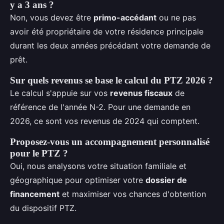
y a 3 ans ?
Non, vous devez être
primo-accédant
ou ne pas
avoir été propriétaire de votre résidence principale
durant les deux années précédant votre demande de
prêt.
Sur quels revenus se base le calcul du PTZ 2026 ?
Le calcul s'appuie sur vos
revenus fiscaux
de
référence de l'année N-2. Pour une demande en
2026, ce sont vos revenus de 2024 qui comptent.
Proposez-vous un accompagnement personnalisé
pour le PTZ ?
Oui, nous analysons votre situation familiale et
géographique pour optimiser votre
dossier de
financement
et maximiser vos chances d'obtention
du dispositif PTZ.