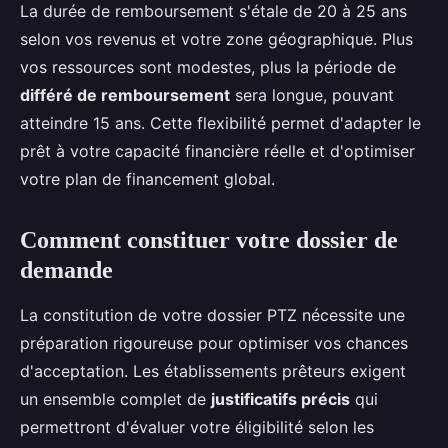
La durée de remboursement s'étale de 20 à 25 ans
selon vos revenus et votre zone géographique. Plus
vos ressources sont modestes, plus la période de
différé de remboursement
sera longue, pouvant
atteindre 15 ans. Cette flexibilité permet d'adapter le
prêt à votre capacité financière réelle et d'optimiser
votre plan de financement global.
Comment constituer votre dossier de
demande
La constitution de votre dossier PTZ nécessite une
préparation rigoureuse pour optimiser vos chances
d'acceptation. Les établissements prêteurs exigent
un ensemble complet de
justificatifs précis
qui
permettront d'évaluer votre éligibilité selon les