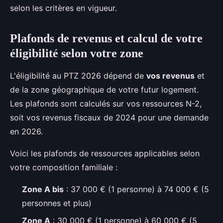
selon les critères en vigueur.
Plafonds de revenus et calcul de votre
éligibilité selon votre zone
L'éligibilité au PTZ 2026 dépend de
vos revenus
et
de la zone géographique de votre futur logement.
Les plafonds sont calculés sur vos ressources N-2,
soit vos revenus fiscaux de 2024 pour une demande
en 2026.
Voici les plafonds de ressources applicables selon
votre composition familiale :
Zone A bis
: 37 000 € (1 personne) à 74 000 € (5
personnes et plus)
Zone A
: 30 000 € (1 personne) à 60 000 € (5