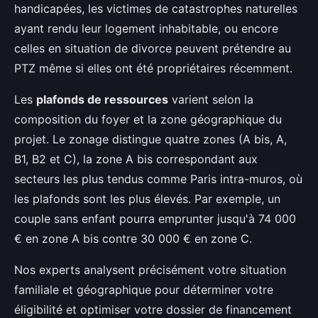
handicapées, les victimes de catastrophes naturelles
ayant rendu leur logement inhabitable, ou encore
celles en situation de divorce peuvent prétendre au
PTZ même si elles ont été propriétaires récemment.
Les
plafonds de ressources
varient selon la
composition du foyer et la zone géographique du
projet. Le zonage distingue quatre zones (A bis, A,
B1, B2 et C), la zone A bis correspondant aux
secteurs les plus tendus comme Paris intra-muros, où
les plafonds sont les plus élevés. Par exemple, un
couple sans enfant pourra emprunter jusqu'à 74 000
€ en zone A bis contre 30 000 € en zone C.
Nos experts analysent précisément votre situation
familiale et géographique pour déterminer votre
éligibilité et optimiser votre dossier de financement