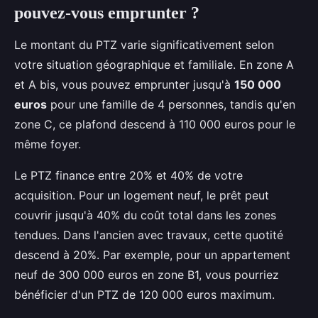
pouvez-vous emprunter ?
Le montant du PTZ varie significativement selon
votre situation géographique et familiale. En zone A
et A bis, vous pouvez emprunter jusqu'à
150 000
euros
pour une famille de 4 personnes, tandis qu'en
zone C, ce plafond descend à 110 000 euros pour le
même foyer.
Le PTZ finance entre 20% et 40% de votre
acquisition. Pour un logement neuf, le prêt peut
couvrir jusqu'à 40% du coût total dans les zones
tendues. Dans l'ancien avec travaux, cette quotité
descend à 20%. Par exemple, pour un appartement
neuf de 300 000 euros en zone B1, vous pourriez
bénéficier d'un PTZ de 120 000 euros maximum.